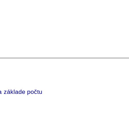
na základe počtu