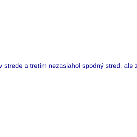
v strede a tretím nezasiahol spodný stred, ale 