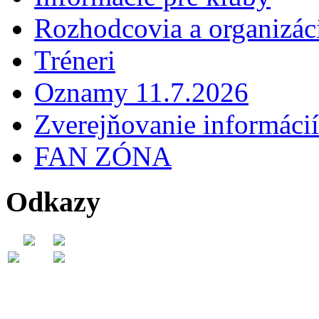
Rozhodcovia a organizáci
Tréneri
Oznamy 11.7.2026
Zverejňovanie informácií
FAN ZÓNA
Odkazy