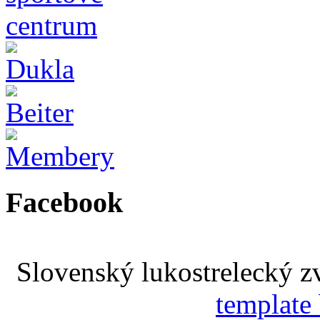
Facebook
Slovenský lukostrelecký 
template