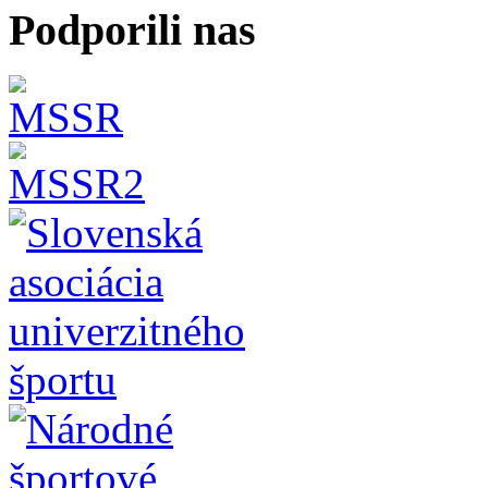
Podporili nas